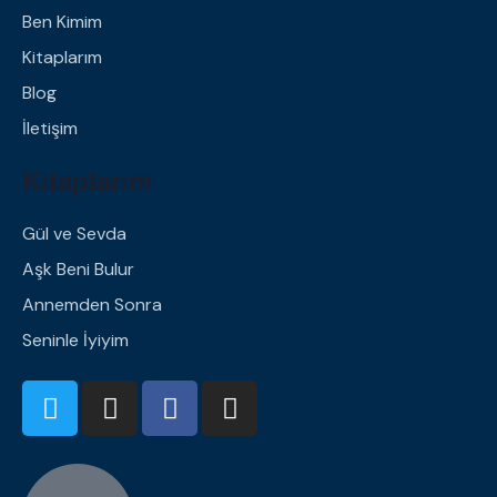
Ben Kimim
Kitaplarım
Blog
İletişim
Kitaplarım
Gül ve Sevda
Aşk Beni Bulur
Annemden Sonra
Seninle İyiyim